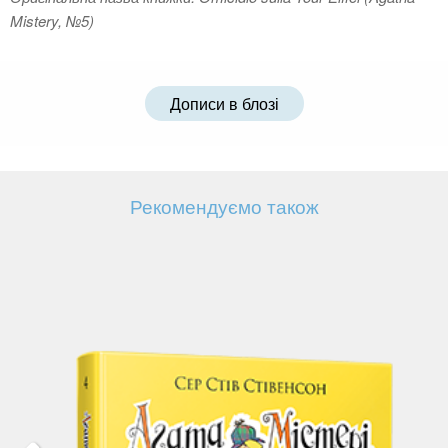
Mistery, №5)
Дописи в блозі
Рекомендуємо також