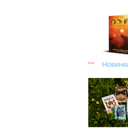
Новинк
Блог