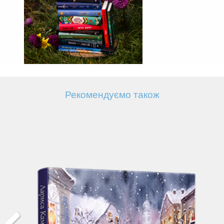
Рекомендуємо також