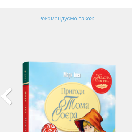
Рекомендуємо також