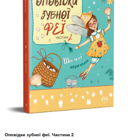
Оповідки зубної феї. Частина 2