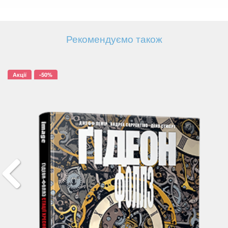
Рекомендуємо також
Акції
-50%