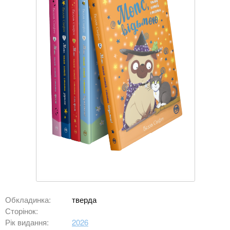
Обкладинка:
тверда
Сторінок:
Рік видання:
2026