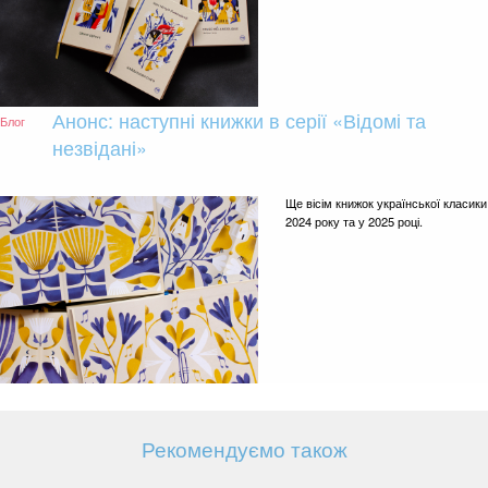
Анонс: наступні книжки в серії «Відомі та
Блог
незвідані»
Ще вісім книжок української класики 
2024 року та у 2025 році.
Рекомендуємо також