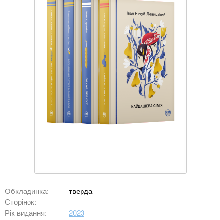
Обкладинка:
тверда
Сторінок:
Рік видання:
2023