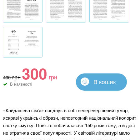
300
грн
грн
400
В кошик
В наявності
«Кайдашева сім’я» поєднує в собі неперевершений гумор,
яскраві українські образи, неповторний національний колорит
і нотку смутку. Повість побачила світ 150 років тому, а й досі
не втратила своєї популярності. У світовій літературі мало