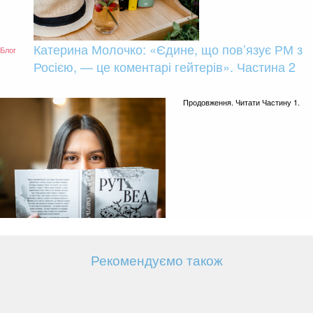
Катерина Молочко: «Єдине, що пов’язує РМ з
Блог
Росією, — це коментарі гейтерів». Частина 2
Продовження. Читати Частину 1.
Рекомендуємо також