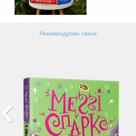
Рекомендуємо також