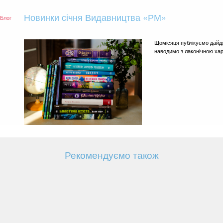
Новинки січня Видавництва «РМ»
Блог
Щомісяця публікуємо дайд
наводимо з лаконічною ха
Рекомендуємо також