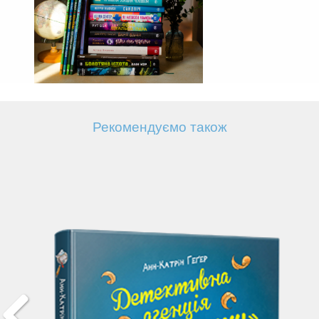
Рекомендуємо також