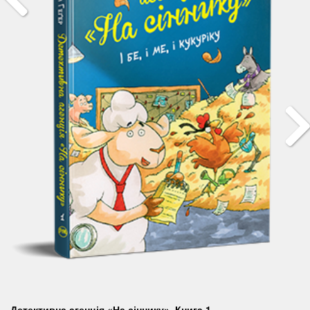
Детективна агенція «На сіннику». Книга 1