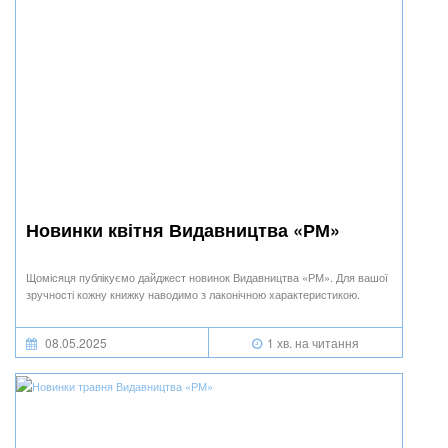
Новинки квітня Видавництва «РМ»
Щомісяця публікуємо дайджест новинок Видавництва «РМ». Для вашої
зручності кожну книжку наводимо з лаконічною характеристикою.
08.05.2025
1 хв. на читання