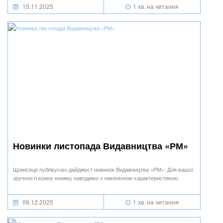
15.11.2025
1 хв. на читання
Новинки листопада Видавництва «РМ»
Щомісяця публікуємо дайджест новинок Видавництва «РМ». Для вашої
зручності кожну книжку наводимо з лаконічною характеристикою.
09.12.2025
1 хв. на читання