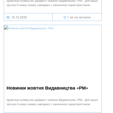
Щомісяця публікуємо дайджест новинок Видавництва «РМ». Для вашої
зручності кожну книжку наводимо з лаконічною характеристикою.
16.10.2025
1 хв. на читання
Новинки жовтня Видавництва «РМ»
Щомісяця публікуємо дайджест новинок Видавництва «РМ». Для вашої
зручності кожну книжку наводимо з лаконічною характеристикою.