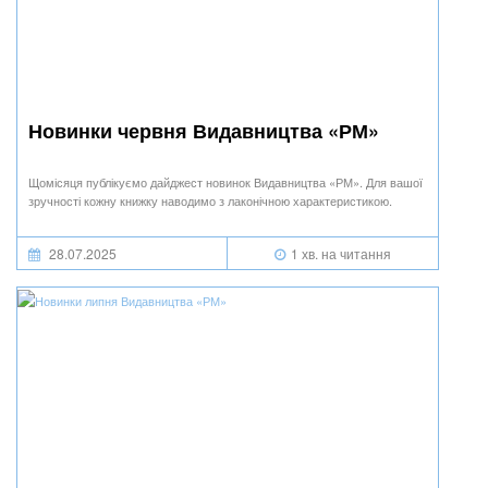
Новинки червня Видавництва «РМ»
Щомісяця публікуємо дайджест новинок Видавництва «РМ». Для вашої
зручності кожну книжку наводимо з лаконічною характеристикою.
28.07.2025
1 хв. на читання