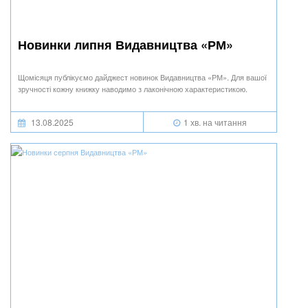
Новинки липня Видавництва «РМ»
Щомісяця публікуємо дайджест новинок Видавництва «РМ». Для вашої
зручності кожну книжку наводимо з лаконічною характеристикою.
13.08.2025
1 хв. на читання