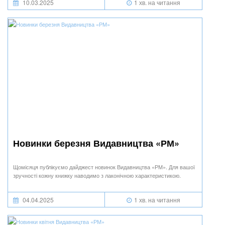
10.03.2025
1 хв. на читання
Новинки березня Видавництва «РМ»
Щомісяця публікуємо дайджест новинок Видавництва «РМ». Для вашої
зручності кожну книжку наводимо з лаконічною характеристикою.
04.04.2025
1 хв. на читання