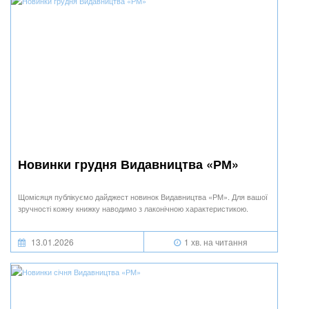
Новинки грудня Видавництва «РМ»
Щомісяця публікуємо дайджест новинок Видавництва «РМ». Для вашої
зручності кожну книжку наводимо з лаконічною характеристикою.
13.01.2026
1 хв. на читання