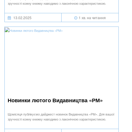
зручності кожну книжку наводимо з лаконічною характеристикою.
13.02.2025
1 хв. на читання
Новинки лютого Видавництва «РМ»
Щомісяця публікуємо дайджест новинок Видавництва «РМ». Для вашої
зручності кожну книжку наводимо з лаконічною характеристикою.