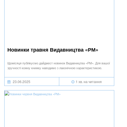
Новинки травня Видавництва «РМ»
Щомісяця публікуємо дайджест новинок Видавництва «РМ». Для вашої
зручності кожну книжку наводимо з лаконічною характеристикою.
23.06.2025
1 хв. на читання