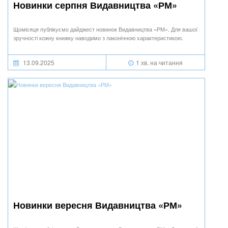
Новинки серпня Видавництва «РМ»
Щомісяця публікуємо дайджест новинок Видавництва «РМ». Для вашої
зручності кожну книжку наводимо з лаконічною характеристикою.
13.09.2025
1 хв. на читання
Новинки вересня Видавництва «РМ»