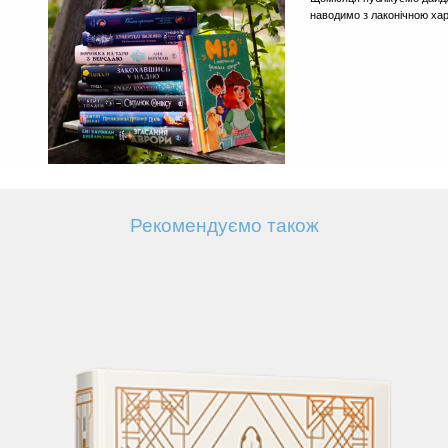
наводимо з лаконічною ха
Рекомендуємо також