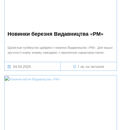
Новинки березня Видавництва «РМ»
Щомісяця публікуємо дайджест новинок Видавництва «РМ». Для вашої
зручності кожну книжку наводимо з лаконічною характеристикою.
04.04.2025
1 хв. на читання