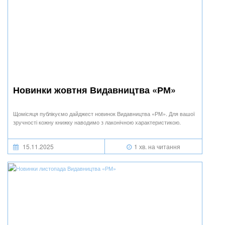
Новинки жовтня Видавництва «РМ»
Щомісяця публікуємо дайджест новинок Видавництва «РМ». Для вашої
зручності кожну книжку наводимо з лаконічною характеристикою.
15.11.2025
1 хв. на читання