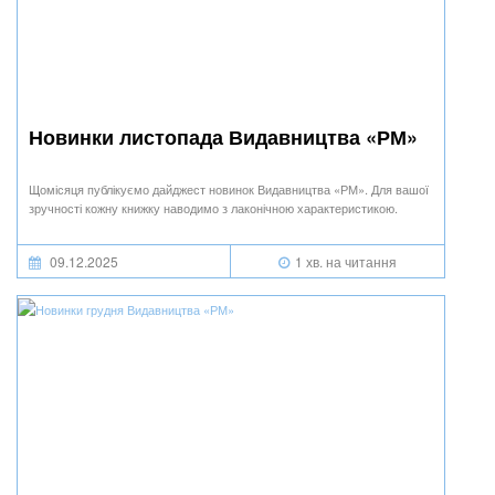
Новинки листопада Видавництва «РМ»
Щомісяця публікуємо дайджест новинок Видавництва «РМ». Для вашої
зручності кожну книжку наводимо з лаконічною характеристикою.
09.12.2025
1 хв. на читання