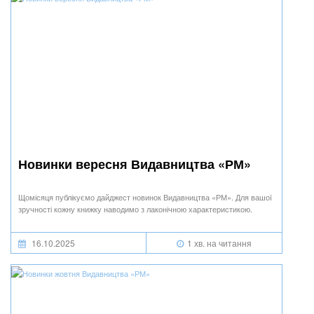
Новинки вересня Видавництва «РМ»
Щомісяця публікуємо дайджест новинок Видавництва «РМ». Для вашої
зручності кожну книжку наводимо з лаконічною характеристикою.
16.10.2025
1 хв. на читання