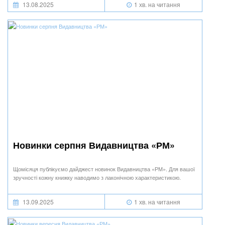
13.08.2025
1 хв. на читання
Новинки серпня Видавництва «РМ»
Щомісяця публікуємо дайджест новинок Видавництва «РМ». Для вашої
зручності кожну книжку наводимо з лаконічною характеристикою.
13.09.2025
1 хв. на читання