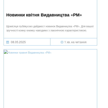
Новинки квітня Видавництва «РМ»
Щомісяця публікуємо дайджест новинок Видавництва «РМ». Для вашої
зручності кожну книжку наводимо з лаконічною характеристикою.
08.05.2025
1 хв. на читання