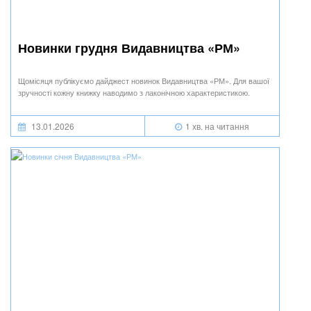
Новинки грудня Видавництва «РМ»
Щомісяця публікуємо дайджест новинок Видавництва «РМ». Для вашої
зручності кожну книжку наводимо з лаконічною характеристикою.
13.01.2026
1 хв. на читання