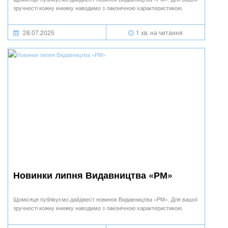
зручності кожну книжку наводимо з лаконічною характеристикою.
28.07.2025
1 хв. на читання
Новинки липня Видавництва «РМ»
Щомісяця публікуємо дайджест новинок Видавництва «РМ». Для вашої
зручності кожну книжку наводимо з лаконічною характеристикою.