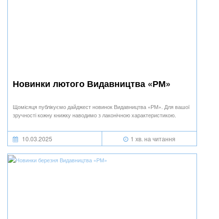
Новинки лютого Видавництва «РМ»
Щомісяця публікуємо дайджест новинок Видавництва «РМ». Для вашої
зручності кожну книжку наводимо з лаконічною характеристикою.
10.03.2025
1 хв. на читання