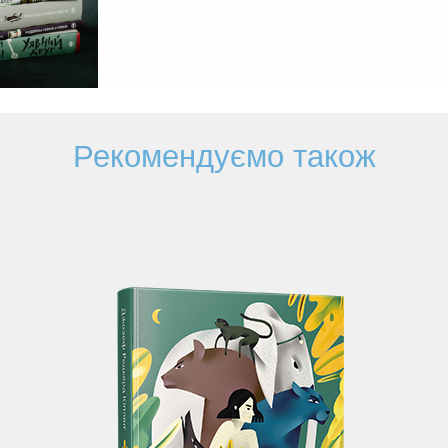
Рекомендуємо також