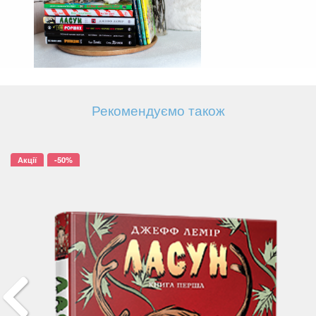
Рекомендуємо також
Акції
-50%