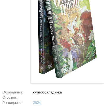
Обкладинка:
суперобкладинка
Сторінок:
Рік видання:
2024