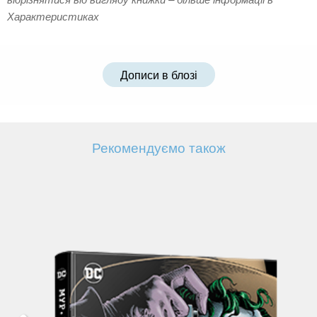
Характеристиках
Дописи в блозі
Рекомендуємо також