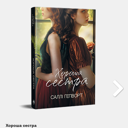
Хороша сестра