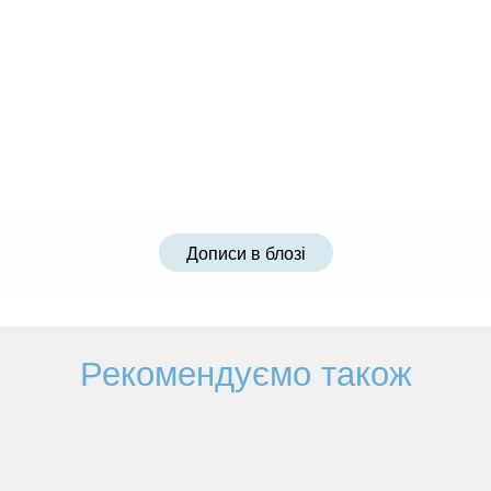
Дописи в блозі
Рекомендуємо також