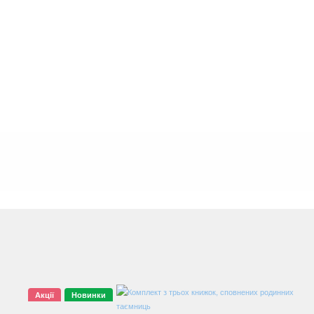
Акції
Новинки