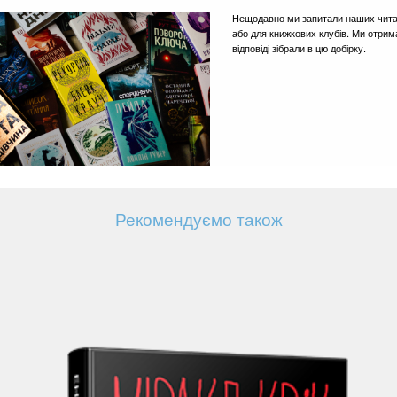
Нещодавно ми запитали наших читачі
або для книжкових клубів. Ми отрим
відповіді зібрали в цю добірку.
Рекомендуємо також