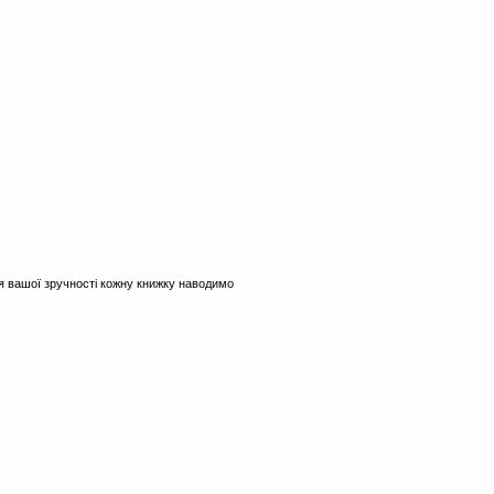
 вашої зручності кожну книжку наводимо