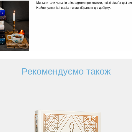
Ми запитали читачів в instagram про книжки, які зігріли їх цієї 
Найпопулярніші варіанти ми зібрали в цю добірку.
Рекомендуємо також