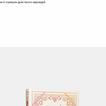
зими й отримали дуже багато відповідей.