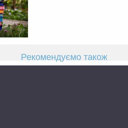
Рекомендуємо також