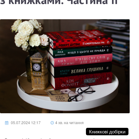
05.07.2024 12:17
4 хв. на читання
Книжкові добірки