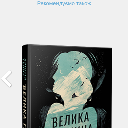
Рекомендуємо також