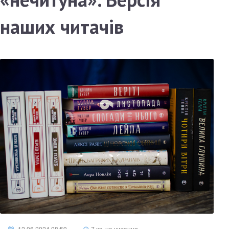
наших читачів
12.06.2024 08:59
7 хв. на читання