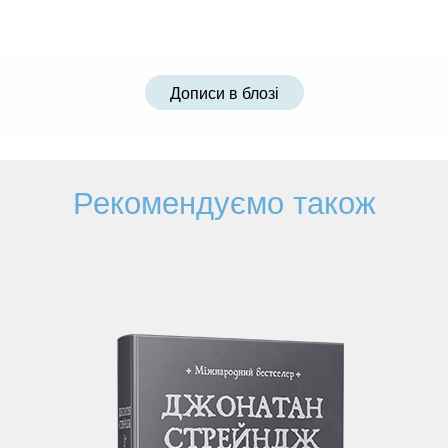
Дописи в блозі
Рекомендуємо також