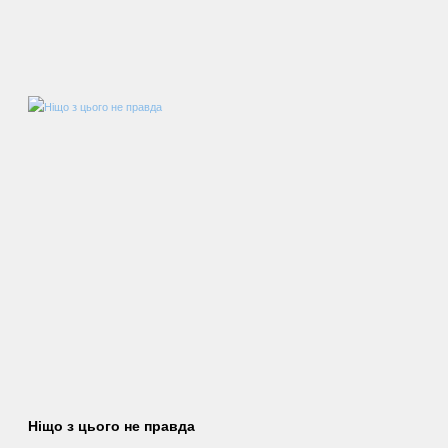
Ніщо з цього не правда